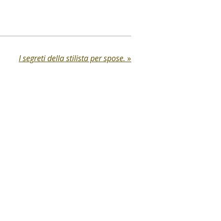
I segreti della stilista per spose.
»