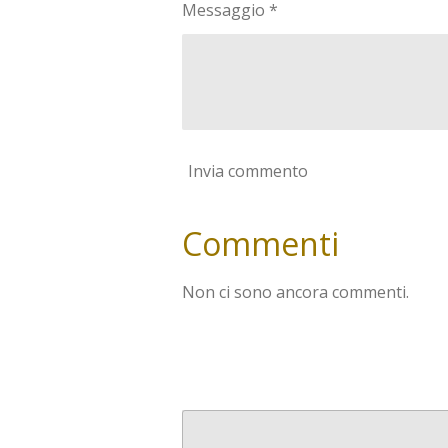
Messaggio *
Invia commento
Commenti
Non ci sono ancora commenti.